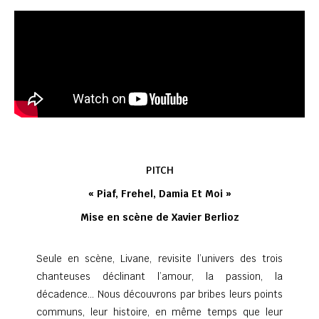
PITCH
« Piaf, Frehel, Damia Et Moi »
Mise en scène de Xavier Berlioz
Seule en scène, Livane, revisite l’univers des trois
chanteuses déclinant l’amour, la passion, la
décadence… Nous découvrons par bribes leurs points
communs, leur histoire, en même temps que leur