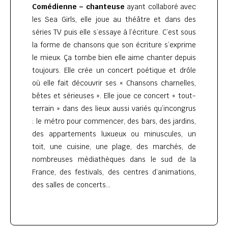
Comédienne – chanteuse
ayant collaboré avec
les Sea Girls, elle joue au théâtre et dans des
séries TV puis elle s’essaye à l’écriture. C’est sous
la forme de chansons que son écriture s’exprime
le mieux. Ça tombe bien elle aime chanter depuis
toujours. Elle crée un concert poétique et drôle
où elle fait découvrir ses « Chansons charnelles,
bêtes et sérieuses ». Elle joue ce concert « tout-
terrain » dans des lieux aussi variés qu’incongrus
: le métro pour commencer, des bars, des jardins,
des appartements luxueux ou minuscules, un
toit, une cuisine, une plage, des marchés, de
nombreuses médiathèques dans le sud de la
France, des festivals, des centres d’animations,
des salles de concerts…