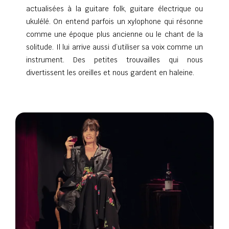
actualisées à la guitare folk, guitare électrique ou
ukulélé. On entend parfois un xylophone qui résonne
comme une époque plus ancienne ou le chant de la
solitude. Il lui arrive aussi d’utiliser sa voix comme un
instrument. Des petites trouvailles qui nous
divertissent les oreilles et nous gardent en haleine.