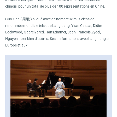
chinois, pour un total de plus de 100 représentations en Chine.
Guo Gan ( 果敢 ) a joué avec de nombreux musiciens de
renommée mondiale tels que Lang Lang, Yvan Cassar, Didier
Lockwood, GabrelYared, HansZimmer, Jean François Zygel,
Nguyen Le et bien d’autres. Ses performances avec Lang Lang en
Europe et aux.