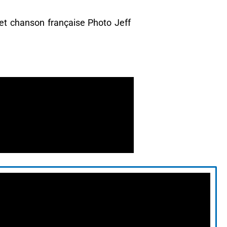
 et chanson française Photo Jeff