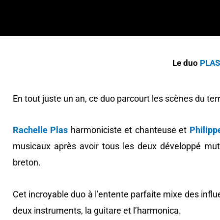
Le duo
PLAS
En tout juste un an, ce duo parcourt les scènes du terr
Rachelle Plas
harmoniciste et chanteuse et
Philipp
musicaux après avoir tous les deux développé mutue
breton.
Cet incroyable duo à l’entente parfaite mixe des infl
deux instruments, la guitare et l’harmonica.